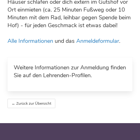
Häuser schlafen oder dich extern im Gutshof vor
Ort einmieten (ca. 25 Minuten Fußweg oder 10
Minuten mit dem Rad, leihbar gegen Spende beim
Hof) - für jeden Geschmack ist etwas dabei!
Alle Informationen
und das
Anmeldeformular
.
Weitere Informationen zur Anmeldung finden
Sie auf den Lehrenden-Profilen.
← Zurück zur Übersicht