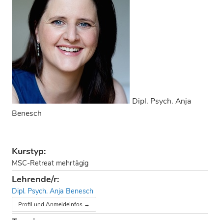
Dipl. Psych. Anja
Benesch
Kurstyp:
MSC-Retreat mehrtägig
Lehrende/r:
Dipl. Psych. Anja Benesch
Profil und Anmeldeinfos →