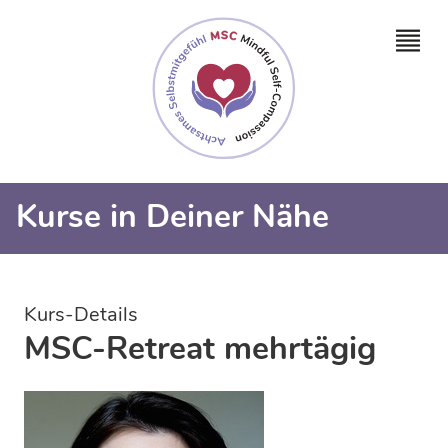
Kurse in Deiner Nähe
Kurs-Details
MSC-Retreat mehrtägig