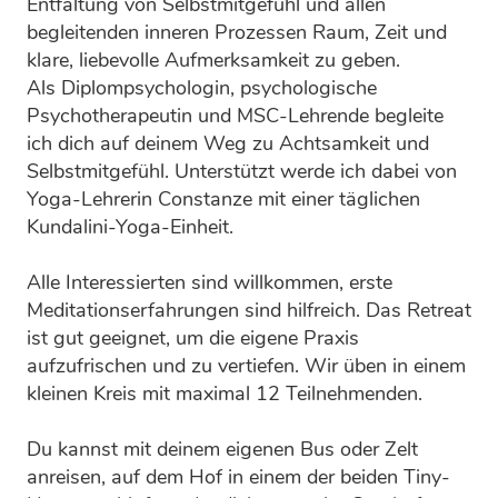
Entfaltung von Selbstmitgefühl und allen
begleitenden inneren Prozessen Raum, Zeit und
klare, liebevolle Aufmerksamkeit zu geben.
Als Diplompsychologin, psychologische
Psychotherapeutin und MSC-Lehrende begleite
ich dich auf deinem Weg zu Achtsamkeit und
Selbstmitgefühl. Unterstützt werde ich dabei von
Yoga-Lehrerin Constanze mit einer täglichen
Kundalini-Yoga-Einheit.
Alle Interessierten sind willkommen, erste
Meditationserfahrungen sind hilfreich. Das Retreat
ist gut geeignet, um die eigene Praxis
aufzufrischen und zu vertiefen. Wir üben in einem
kleinen Kreis mit maximal 12 Teilnehmenden.
Du kannst mit deinem eigenen Bus oder Zelt
anreisen, auf dem Hof in einem der beiden Tiny-