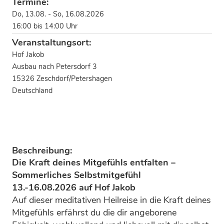
Termine:
Do, 13.08. - So, 16.08.2026
16:00 bis 14:00 Uhr
Veranstaltungsort:
Hof Jakob
Ausbau nach Petersdorf 3
15326 Zeschdorf/Petershagen
Deutschland
Beschreibung:
Die Kraft deines Mitgefühls entfalten –
Sommerliches Selbstmitgefühl
13.-16.08.2026 auf Hof Jakob
Auf dieser meditativen Heilreise in die Kraft deines
Mitgefühls erfährst du die dir angeborene