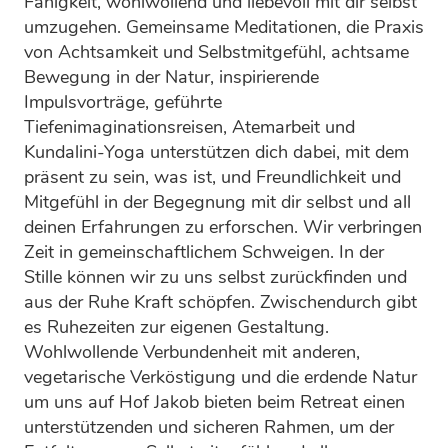
Fähigkeit, wohlwollend und liebevoll mit dir selbst
umzugehen. Gemeinsame Meditationen, die Praxis
von Achtsamkeit und Selbstmitgefühl, achtsame
Bewegung in der Natur, inspirierende
Impulsvorträge, geführte
Tiefenimaginationsreisen, Atemarbeit und
Kundalini-Yoga unterstützen dich dabei, mit dem
präsent zu sein, was ist, und Freundlichkeit und
Mitgefühl in der Begegnung mit dir selbst und all
deinen Erfahrungen zu erforschen. Wir verbringen
Zeit in gemeinschaftlichem Schweigen. In der
Stille können wir zu uns selbst zurückfinden und
aus der Ruhe Kraft schöpfen. Zwischendurch gibt
es Ruhezeiten zur eigenen Gestaltung.
Wohlwollende Verbundenheit mit anderen,
vegetarische Verköstigung und die erdende Natur
um uns auf Hof Jakob bieten beim Retreat einen
unterstützenden und sicheren Rahmen, um der