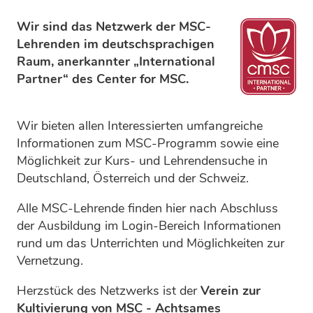
Wir sind das Netzwerk der MSC-
Lehrenden im deutschsprachigen
Raum, anerkannter „International
Partner“ des Center for MSC.
Wir bieten allen Interessierten umfangreiche
Informationen zum MSC-Programm sowie eine
Möglichkeit zur Kurs- und Lehrendensuche in
Deutschland, Österreich und der Schweiz.
Alle MSC-Lehrende finden hier nach Abschluss
der Ausbildung im Login-Bereich Informationen
rund um das Unterrichten und Möglichkeiten zur
Vernetzung.
Herzstück des Netzwerks ist der
Verein zur
Kultivierung von MSC - Achtsames