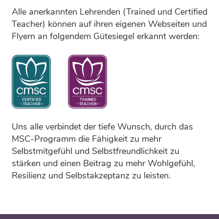
Alle anerkannten Lehrenden (Trained und Certified
Teacher) können auf ihren eigenen Webseiten und
Flyern an folgendem Gütesiegel erkannt werden:
Uns alle verbindet der tiefe Wunsch, durch das
MSC-Programm die Fähigkeit zu mehr
Selbstmitgefühl und Selbstfreundlichkeit zu
stärken und einen Beitrag zu mehr Wohlgefühl,
Resilienz und Selbstakzeptanz zu leisten.