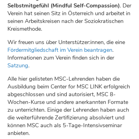
Selbstmitgefühl (Mindful Self-Compassion)
. Der
Verein hat seinen Sitz in Österreich und arbeitet in
seinen Arbeitskreisen nach der Soziokratischen
Kreismethode.
Wir freuen uns über Unterstützer:innen, die eine
Fördermitgliedschaft im Verein beantragen
.
Informationen zum Verein finden sich in der
Satzung
.
Alle hier gelisteten MSC-Lehrenden haben die
Ausbildung beim Center for MSC LINK erfolgreich
abgeschlossen und sind autorisiert, MSC 8-
Wochen-Kurse und andere anerkannten Formate
zu unterrichten. Einige der Lehrenden haben auch
die weiterführende Zertifizierung absolviert und
können MSC auch als 5-Tage-Intensivseminar
anbieten.