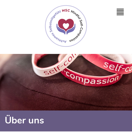
Über uns