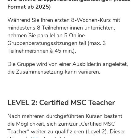
Format ab 2025)
Während Sie Ihren ersten 8-Wochen-Kurs mit
mindestens 8 Teilnehmer:innen unterrichten,
nehmen Sie parallel an 5 Online
Gruppenberatungssitzungen teil (max. 3
Teilnehmer:innen à 45 min.).
Die Gruppe wird von einer Ausbilder:in angeleitet,
die Zusammensetzung kann variieren.
LEVEL 2: Certified MSC Teacher
Nach mehreren durchgeführten Kursen besteht
die Möglichkeit, sich zum/zur „Certified MSC
Teacher“ weiter zu qualifizieren (Level 2). Dieser