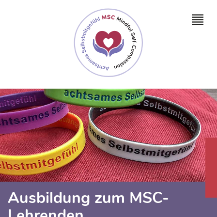
Ausbildung zum MSC-
Lehrenden