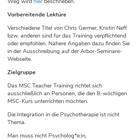
Weg wird
hier
beschrieben.
Vorbereitende Lektüre
Verschiedene Titel von Chris Germer, Kristin Neff
bzw. anderen sind für das Training verpflichtend
oder empfohlen. Nähere Angaben dazu finden Sie
in der Ausschreibung auf der Arbor-Seminare-
Webseite.
Zielgruppe
Das MSC Teacher Training richtet sich
ausschließlich an Personen, die den 8-wöchigen
MSC-Kurs unterrichten möchten.
Die Integration in die Psychotherapie ist nicht
Thema.
Man muss nicht Psycholog*e:in,