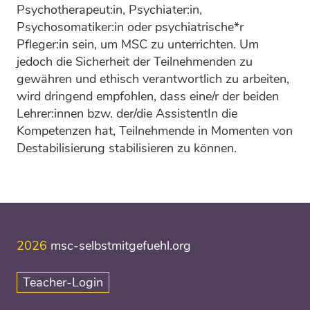
Psychotherapeut:in, Psychiater:in,
Psychosomatiker:in oder psychiatrische*r
Pfleger:in sein, um MSC zu unterrichten. Um
jedoch die Sicherheit der Teilnehmenden zu
gewähren und ethisch verantwortlich zu arbeiten,
wird dringend empfohlen, dass eine/r der beiden
Lehrer:innen bzw. der/die AssistentIn die
Kompetenzen hat, Teilnehmende in Momenten von
Destabilisierung stabilisieren zu können.
2026
msc-selbstmitgefuehl.org
Teacher-Login