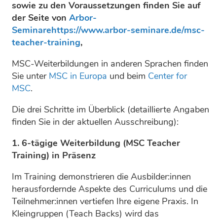
sowie zu den Voraussetzungen finden Sie auf
der Seite von
Arbor-
Seminarehttps://www.arbor-seminare.de/msc-
teacher-training
,
MSC-Weiterbildungen in anderen Sprachen finden
Sie unter
MSC in Europa
und beim
Center for
MSC
.
Die drei Schritte im Überblick (detaillierte Angaben
finden Sie in der aktuellen Ausschreibung):
1. 6-tägige Weiterbildung (MSC Teacher
Training) in Präsenz
Im Training demonstrieren die Ausbilder:innen
herausfordernde Aspekte des Curriculums und die
Teilnehmer:innen vertiefen Ihre eigene Praxis. In
Kleingruppen (Teach Backs) wird das