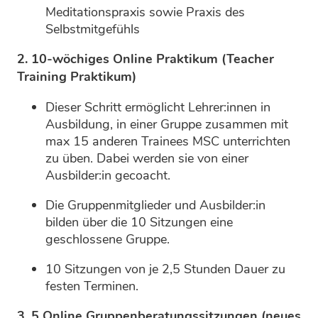
Meditationspraxis sowie Praxis des
Selbstmitgefühls
2. 10-wöchiges Online Praktikum (Teacher
Training Praktikum)
Dieser Schritt ermöglicht Lehrer:innen in
Ausbildung, in einer Gruppe zusammen mit
max 15 anderen Trainees MSC unterrichten
zu üben. Dabei werden sie von einer
Ausbilder:in gecoacht.
Die Gruppenmitglieder und Ausbilder:in
bilden über die 10 Sitzungen eine
geschlossene Gruppe.
10 Sitzungen von je 2,5 Stunden Dauer zu
festen Terminen.
3. 5 Online Gruppenberatungssitzungen (neues