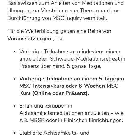
Basiswissen zum Anleiten von Meditationen und
Übungen, zur Vorstellung von Themen und zur
Durchführung von MSC Inquiry vermittelt.
Für die Weiterbildung gelten eine Reihe von
Voraussetzungen
, u.a.
Vorherige Teilnahme an mindestens einem
angeleiteten Schweige-Meditationsretreat in
Präsenz über mind. 5 ganze Tage.
Vorherige Teilnahme an einem 5-tägigen
MSC-Intensivkurs oder 8-Wochen MSC-
Kurs (Online oder Präsenz).
Erfahrung, Gruppen in
Achtsamkeitsmeditationen anzuleiten – wie
z.B. MBSR oder in klinischen Einrichtungen.
Etablierte Achtsamkeits- und