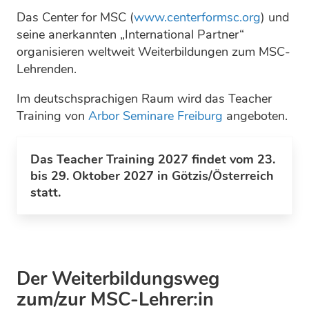
Das Center for MSC (
www.centerformsc.org
) und
seine anerkannten „International Partner“
organisieren weltweit Weiterbildungen zum MSC-
Lehrenden.
Im deutschsprachigen Raum wird das Teacher
Training von
Arbor Seminare Freiburg
angeboten.
Das Teacher Training 2027 findet vom 23.
bis 29. Oktober 2027 in Götzis/Österreich
statt.
Der Weiterbildungsweg
zum/zur MSC-Lehrer:in