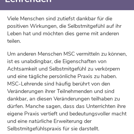
Viele Menschen sind zutiefst dankbar für die
positiven Wirkungen, die Selbstmitgefühl auf ihr
Leben hat und möchten dies gerne mit anderen
teilen.
Um anderen Menschen MSC vermitteln zu können,
ist es unabdingbar, die Eigenschaften von
Achtsamkeit und Selbstmitgefühl zu verkörpern
und eine tägliche persönliche Praxis zu haben.
MSC-Lehrende sind häufig berührt von den
Veränderungen ihrer Teilnehmenden und sind
dankbar, an diesen Veränderungen teilhaben zu
dürfen. Manche sagen, dass das Unterrichten ihre
eigene Praxis vertieft und bedeutungsvoller macht
und eine natürliche Erweiterung der
Selbstmitgefühlspraxis für sie darstellt.