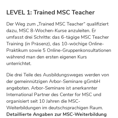
LEVEL 1: Trained MSC Teacher
Der Weg zum „Trained MSC Teacher“ qualifiziert
dazu, MSC 8-Wochen-Kurse anzuleiten. Er
umfasst drei Schritte: das 6-tägige MSC Teacher
Training (in Präsenz), das 10-wöchige Online-
Praktikum sowie 5 Online-Gruppenkonsultationen
während man den ersten eigenen Kurs
unterrichtet.
Die drei Teile des Ausbildungsweges werden von
der gemeinnützigen Arbor-Seminare gGmbH
angeboten. Arbor-Seminare ist anerkannter
International Partner des Center for MSC und
organisiert seit 10 Jahren die MSC-
Weiterbildungen im deutschsprachigen Raum.
Detaillierte Angaben zur MSC-Weiterbildung