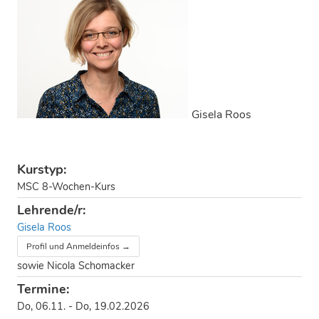
Gisela Roos
Kurstyp:
MSC 8-Wochen-Kurs
Lehrende/r:
Gisela Roos
Profil und Anmeldeinfos →
sowie Nicola Schomacker
Termine:
Do, 06.11. - Do, 19.02.2026