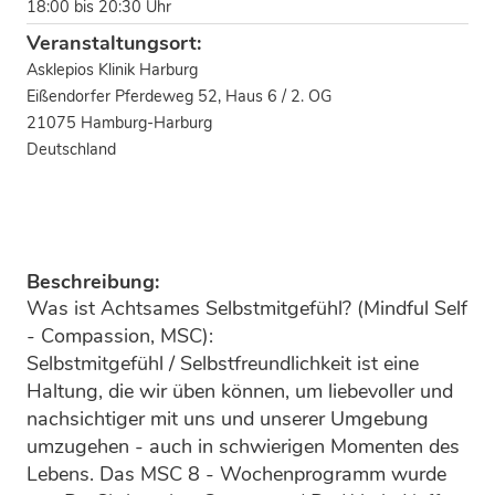
18:00 bis 20:30 Uhr
Veranstaltungsort:
Asklepios Klinik Harburg
Eißendorfer Pferdeweg 52, Haus 6 / 2. OG
21075 Hamburg-Harburg
Deutschland
Beschreibung:
Was ist Achtsames Selbstmitgefühl? (Mindful Self
- Compassion, MSC):
Selbstmitgefühl / Selbstfreundlichkeit ist eine
Haltung, die wir üben können, um liebevoller und
nachsichtiger mit uns und unserer Umgebung
umzugehen - auch in schwierigen Momenten des
Lebens. Das MSC 8 - Wochenprogramm wurde