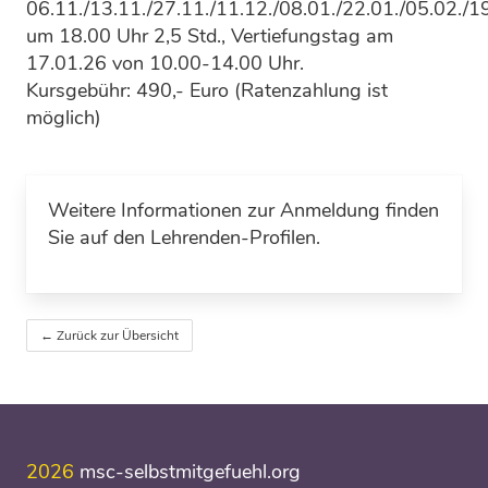
06.11./13.11./27.11./11.12./08.01./22.01./05.02./1
um 18.00 Uhr 2,5 Std., Vertiefungstag am
17.01.26 von 10.00-14.00 Uhr.
Kursgebühr: 490,- Euro (Ratenzahlung ist
möglich)
Weitere Informationen zur Anmeldung finden
Sie auf den Lehrenden-Profilen.
← Zurück zur Übersicht
2026
msc-selbstmitgefuehl.org