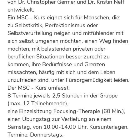
von Dr. Christopher Germer und Dr. Kristin Neff
entwickelt.
Ein MSC - Kurs eignet sich für Menschen, die:
zu Selbstkritik, Perfektionismus oder
Selbstverurteilung neigen und mitfühlender mit
sich selbst umgehen möchten, einen Weg finden
möchten, mit belastenden privaten oder
beruflichen Situationen besser zurecht zu
kommen, ihre Bedürfnisse und Grenzen
missachten, häufig mit sich und dem Leben
unzufrieden sind, unter Fürsorgemüdigkeit leiden.
Der MSC - Kurs umfasst:
8 Termine jeweils 2,5 Stunden in der Gruppe
(max. 12 Teilnehmende),
eine Einzelsitzung Focusing-Therapie (60 Min.),
einen Übungstag zur Vertiefung an einem
Samstag, von 10.00-14.00 Uhr, Kursunterlagen.
Termine: Donnerstags,