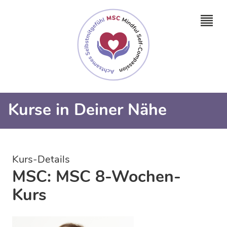
Kurse in Deiner Nähe
Kurs-Details
MSC: MSC 8-Wochen-
Kurs