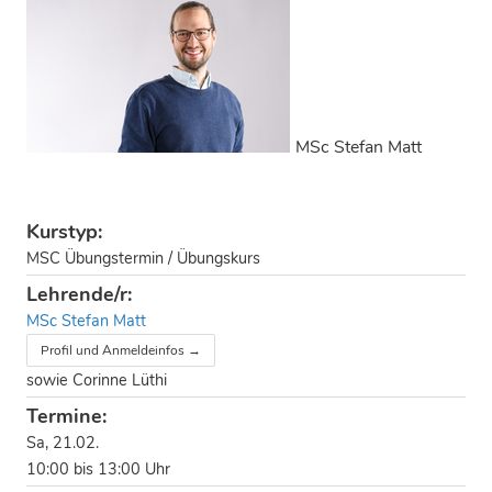
MSc Stefan Matt
Kurstyp:
MSC Übungstermin / Übungskurs
Lehrende/r:
MSc Stefan Matt
Profil und Anmeldeinfos →
sowie Corinne Lüthi
Termine:
Sa, 21.02.
10:00 bis 13:00 Uhr