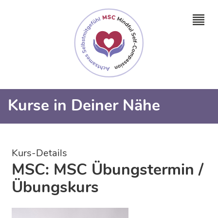
Kurse in Deiner Nähe
Kurs-Details
MSC: MSC Übungstermin /
Übungskurs