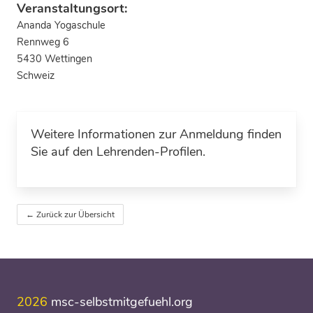
Veranstaltungsort:
Ananda Yogaschule
Rennweg 6
5430 Wettingen
Schweiz
Weitere Informationen zur Anmeldung finden
Sie auf den Lehrenden-Profilen.
← Zurück zur Übersicht
2026
msc-selbstmitgefuehl.org