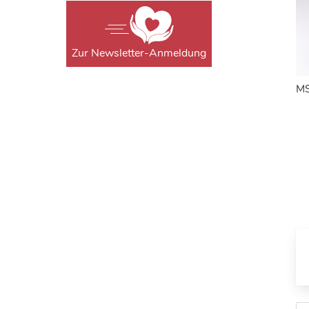
Zur Newsletter-Anmeldung
MS