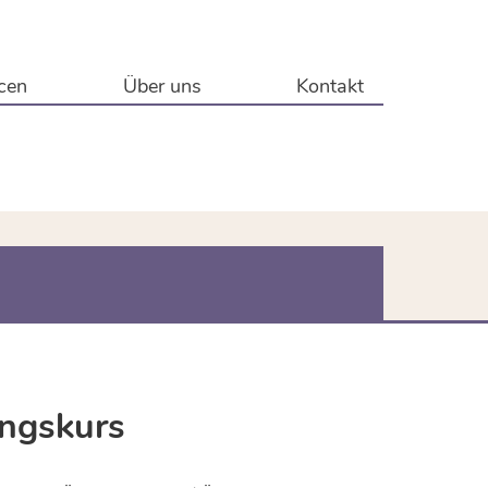
cen
Über uns
Kontakt
ngskurs