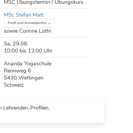
MSC Übungstermin / Übungskurs
MSc Stefan Matt
Profil und Anmeldeinfos →
sowie Corinne Lüthi
Sa, 29.08.
10:00 bis 13:00 Uhr
Ananda Yogaschule
Rennweg 6
5430 Wettingen
Schweiz
n Lehrenden-Profilen.