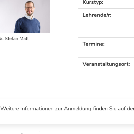
Kurstyp:
Lehrende/r:
c Stefan Matt
Termine:
Veranstaltungsort:
Weitere Informationen zur Anmeldung finden Sie auf de