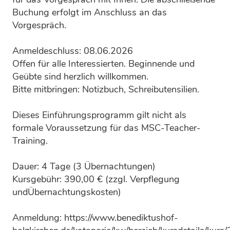
Buchung erfolgt im Anschluss an das
Vorgespräch.
Anmeldeschluss: 08.06.2026
Offen für alle Interessierten. Beginnende und
Geübte sind herzlich willkommen.
Bitte mitbringen: Notizbuch, Schreibutensilien.
Dieses Einführungsprogramm gilt nicht als
formale Voraussetzung für das MSC-Teacher-
Training.
Dauer: 4 Tage (3 Übernachtungen)
Kursgebühr: 390,00 € (zzgl. Verpflegung
undÜbernachtungskosten)
Anmeldung: https://www.benediktushof-