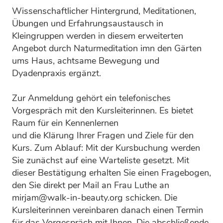
Wissenschaftlicher Hintergrund, Meditationen,
Übungen und Erfahrungsaustausch in
Kleingruppen werden in diesem erweiterten
Angebot durch Naturmeditation imn den Gärten
ums Haus, achtsame Bewegung und
Dyadenpraxis ergänzt.
Zur Anmeldung gehört ein telefonisches
Vorgespräch mit den Kursleiterinnen. Es bietet
Raum für ein Kennenlernen
und die Klärung Ihrer Fragen und Ziele für den
Kurs. Zum Ablauf: Mit der Kursbuchung werden
Sie zunächst auf eine Warteliste gesetzt. Mit
dieser Bestätigung erhalten Sie einen Fragebogen,
den Sie direkt per Mail an Frau Luthe an
mirjam@walk-in-beauty.org schicken. Die
Kursleiterinnen vereinbaren danach einen Termin
für das Vorgespräch mit Ihnen. Die abschließende