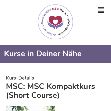
Kurse in Deiner Nähe
Kurs-Details
MSC: MSC Kompaktkurs
(Short Course)