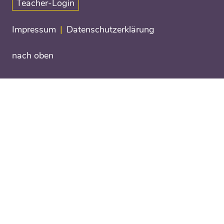
Teacher-Login
Impressum
Datenschutzerklärung
nach oben