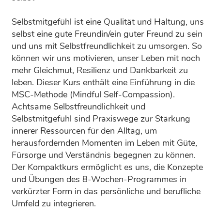
Selbstmitgefühl ist eine Qualität und Haltung, uns
selbst eine gute Freundin/ein guter Freund zu sein
und uns mit Selbstfreundlichkeit zu umsorgen. So
können wir uns motivieren, unser Leben mit noch
mehr Gleichmut, Resilienz und Dankbarkeit zu
leben. Dieser Kurs enthält eine Einführung in die
MSC-Methode (Mindful Self-Compassion).
Achtsame Selbstfreundlichkeit und
Selbstmitgefühl sind Praxiswege zur Stärkung
innerer Ressourcen für den Alltag, um
herausfordernden Momenten im Leben mit Güte,
Fürsorge und Verständnis begegnen zu können.
Der Kompaktkurs ermöglicht es uns, die Konzepte
und Übungen des 8-Wochen-Programmes in
verkürzter Form in das persönliche und berufliche
Umfeld zu integrieren.