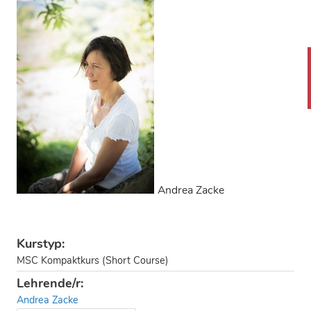
Andrea Zacke
Kurstyp:
MSC Kompaktkurs (Short Course)
Lehrende/r:
Andrea Zacke