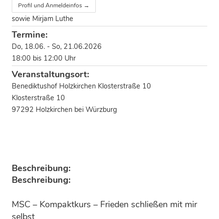
Profil und Anmeldeinfos →
sowie Mirjam Luthe
Termine:
Do, 18.06. - So, 21.06.2026
18:00 bis 12:00 Uhr
Veranstaltungsort:
Benediktushof Holzkirchen Klosterstraße 10
Klosterstraße 10
97292 Holzkirchen bei Würzburg
Beschreibung:
Beschreibung:
MSC – Kompaktkurs – Frieden schließen mit mir
selbst