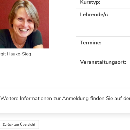
Kurstyp:
Lehrende/r:
Termine:
rgit Hauke-Sieg
Veranstaltungsort:
Weitere Informationen zur Anmeldung finden Sie auf de
 Zurück zur Übersicht