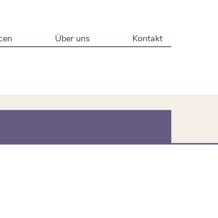
cen
Über uns
Kontakt