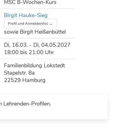
MSC 8-Wochen-Kurs
Birgit Hauke-Sieg
Profil und Anmeldeinfos →
sowie Birgit Heißenbüttel
Di, 16.03. - Di, 04.05.2027
18:00 bis 21:00 Uhr
Familienbildung Lokstedt
Stapelstr. 8a
22529 Hamburg
n Lehrenden-Profilen.