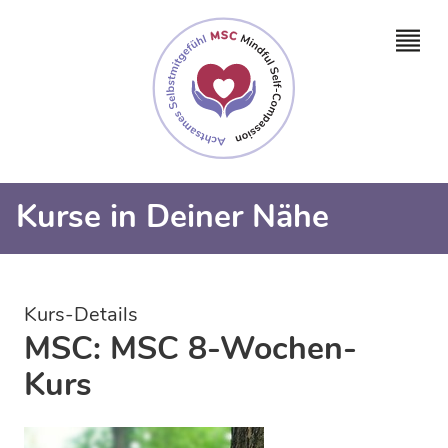
Kurse in Deiner Nähe
Kurs-Details
MSC: MSC 8-Wochen-
Kurs