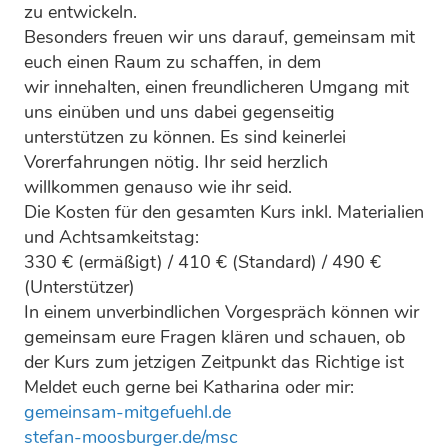
zu entwickeln.
Besonders freuen wir uns darauf, gemeinsam mit
euch einen Raum zu schaffen, in dem
wir innehalten, einen freundlicheren Umgang mit
uns einüben und uns dabei gegenseitig
unterstützen zu können. Es sind keinerlei
Vorerfahrungen nötig. Ihr seid herzlich
willkommen genauso wie ihr seid.
Die Kosten für den gesamten Kurs inkl. Materialien
und Achtsamkeitstag:
330 € (ermäßigt) / 410 € (Standard) / 490 €
(Unterstützer)
In einem unverbindlichen Vorgespräch können wir
gemeinsam eure Fragen klären und schauen, ob
der Kurs zum jetzigen Zeitpunkt das Richtige ist
Meldet euch gerne bei Katharina oder mir:
gemeinsam-mitgefuehl.de
stefan-moosburger.de/msc