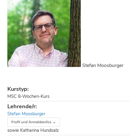
Stefan Moosburger
Kurstyp:
MSC 8-Wochen-Kurs
Lehrende/r:
Stefan Moosburger
Profil und Anmeldeinfos →
sowie Katharina Hundsalz