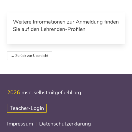
Weitere Informationen zur Anmeldung finden
Sie auf den Lehrenden-Profilen.
← Zurück zur Übersicht
2026
msc-selbstmitgefuehl.org
Teacher-Login
Impressum
Datenschutzerklärung