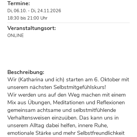
Termine:
Di, 06.10. - Di, 24.11.2026
18:30 bis 21:00 Uhr
Veranstaltungsort:
ONLINE
Beschreibung:
Wir (Katharina und ich) starten am 6. Oktober mit
unserem nächsten Selbstmitgefühlskurs!
Wir werden uns auf den Weg machen mit einem
Mix aus Übungen, Meditationen und Reflexionen
gemeinsam achtsame und selbstmitfühlende
Verhaltensweisen einzuüben. Das kann uns in
unserem Alltag dabei helfen, innere Ruhe,
emotionale Stärke und mehr Selbstfreundlichkeit