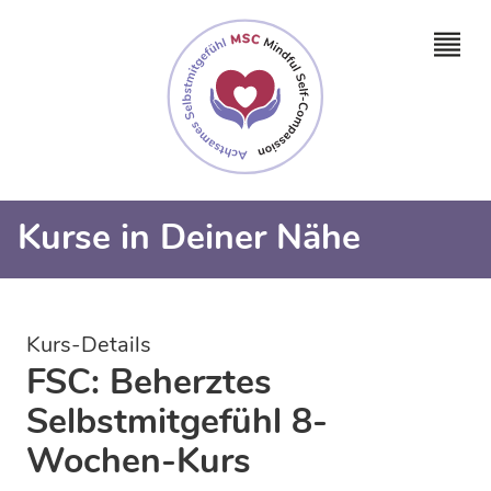
Kurse in Deiner Nähe
Kurs-Details
FSC: Beherztes
Selbstmitgefühl 8-
Wochen-Kurs