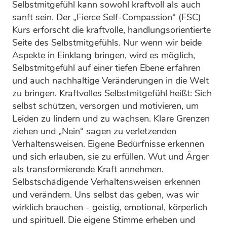
Selbstmitgefühl kann sowohl kraftvoll als auch
sanft sein. Der „Fierce Self-Compassion“ (FSC)
Kurs erforscht die kraftvolle, handlungsorientierte
Seite des Selbstmitgefühls. Nur wenn wir beide
Aspekte in Einklang bringen, wird es möglich,
Selbstmitgefühl auf einer tiefen Ebene erfahren
und auch nachhaltige Veränderungen in die Welt
zu bringen. Kraftvolles Selbstmitgefühl heißt: Sich
selbst schützen, versorgen und motivieren, um
Leiden zu lindern und zu wachsen. Klare Grenzen
ziehen und „Nein“ sagen zu verletzenden
Verhaltensweisen. Eigene Bedürfnisse erkennen
und sich erlauben, sie zu erfüllen. Wut und Ärger
als transformierende Kraft annehmen.
Selbstschädigende Verhaltensweisen erkennen
und verändern. Uns selbst das geben, was wir
wirklich brauchen - geistig, emotional, körperlich
und spirituell. Die eigene Stimme erheben und