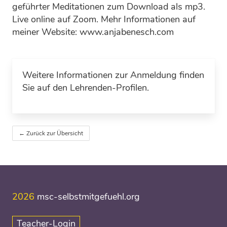
geführter Meditationen zum Download als mp3.
Live online auf Zoom. Mehr Informationen auf
meiner Website: www.anjabenesch.com
Weitere Informationen zur Anmeldung finden
Sie auf den Lehrenden-Profilen.
← Zurück zur Übersicht
2026
msc-selbstmitgefuehl.org
Teacher-Login