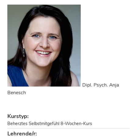
Dipl. Psych. Anja
Benesch
Kurstyp:
Beherztes Selbstmitgefühl 8-Wochen-Kurs
Lehrende/r: