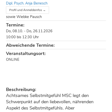
Dipl. Psych. Anja Benesch
Profil und Anmeldeinfos →
sowie Wiebke Pausch
Termine:
Do, 08.10. - Do, 26.11.2026
10:00 bis 12:30 Uhr
Abweichende Termine:
Veranstaltungsort:
ONLINE
Beschreibung:
Achtsames Selbstmitgefühl MSC legt den
Schwerpunkt auf den liebevollen, nährenden
Aspekt des Selbstmitgefühls. Aber