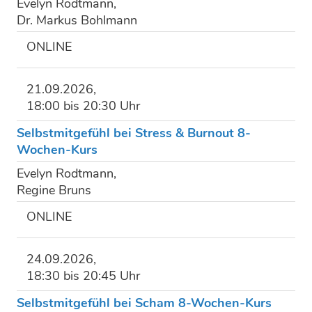
Evelyn Rodtmann,
Dr. Markus Bohlmann
ONLINE
21.09.2026,
18:00 bis 20:30 Uhr
Selbstmitgefühl bei Stress & Burnout 8-
Wochen-Kurs
Evelyn Rodtmann,
Regine Bruns
ONLINE
24.09.2026,
18:30 bis 20:45 Uhr
Selbstmitgefühl bei Scham 8-Wochen-Kurs