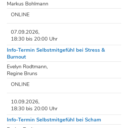
Markus Bohlmann
ONLINE
07.09.2026,
18:30 bis 20:00 Uhr
Info-Termin Selbstmitgefühl bei Stress &
Burnout
Evelyn Rodtmann,
Regine Bruns
ONLINE
10.09.2026,
18:30 bis 20:00 Uhr
Info-Termin Selbstmitgefühl bei Scham