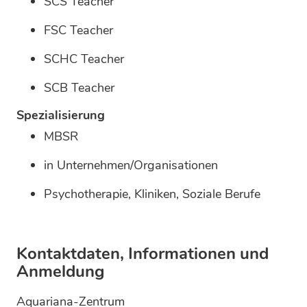
SCS Teacher
FSC Teacher
SCHC Teacher
SCB Teacher
Spezialisierung
MBSR
in Unternehmen/Organisationen
Psychotherapie, Kliniken, Soziale Berufe
Kontaktdaten, Informationen und
Anmeldung
Aquariana-Zentrum