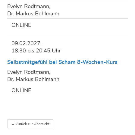
Evelyn Rodtmann,
Dr. Markus Bohlmann
ONLINE
09.02.2027,
18:30 bis 20:45 Uhr
Selbstmitgefühl bei Scham 8-Wochen-Kurs
Evelyn Rodtmann,
Dr. Markus Bohlmann
ONLINE
← Zurück zur Übersicht