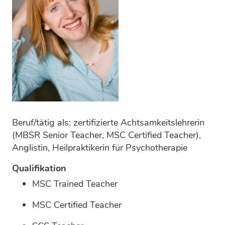
Beruf/tätig als: zertifizierte Achtsamkeitslehrerin
(MBSR Senior Teacher, MSC Certified Teacher),
Anglistin, Heilpraktikerin für Psychotherapie
Qualifikation
MSC Trained Teacher
MSC Certified Teacher