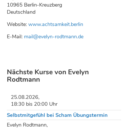
10965 Berlin-Kreuzberg
Deutschland
Website:
www.achtsamkeit.berlin
E-Mail:
mail@evelyn-rodtmann.de
Nächste Kurse von Evelyn
Rodtmann
25.08.2026,
18:30 bis 20:00 Uhr
Selbstmitgefühl bei Scham Übungstermin
Evelyn Rodtmann,