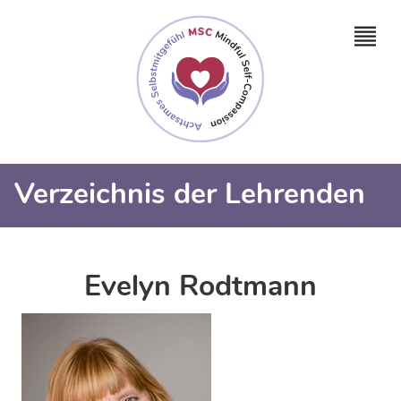
Verzeichnis der Lehrenden
Evelyn Rodtmann